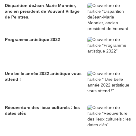
Disparition deJean-Marie Monnier,
ancien president de Vouvant Village
de Peintres.
Programme artistique 2022
Une belle année 2022 artistique vous
attend !
Réouverture des lieux culturels : les
dates clés