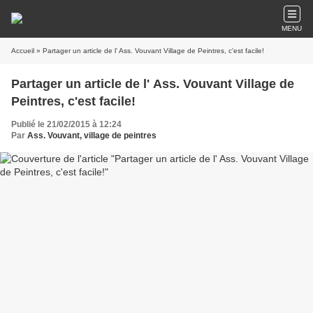
MENU
Accueil
» Partager un article de l' Ass. Vouvant Village de Peintres, c'est facile!
Partager un article de l' Ass. Vouvant Village de
Peintres, c'est facile!
Publié le 21/02/2015 à 12:24
Par
Ass. Vouvant, village de peintres