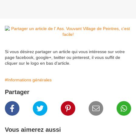
Si vous désirez partager un article qui vous intéresse sur votre
page facebook, google+, twitter ou pinterest, il vous suffit de
cliquer sur le logo en bas d'article.
#Informations générales
Partager
Vous aimerez aussi