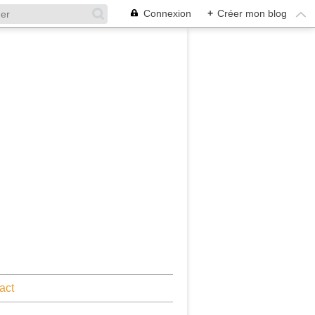
Connexion
+
Créer mon blog
act