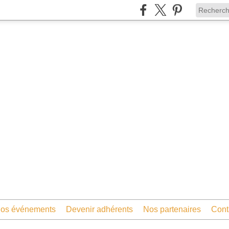
os événements
Devenir adhérents
Nos partenaires
Cont