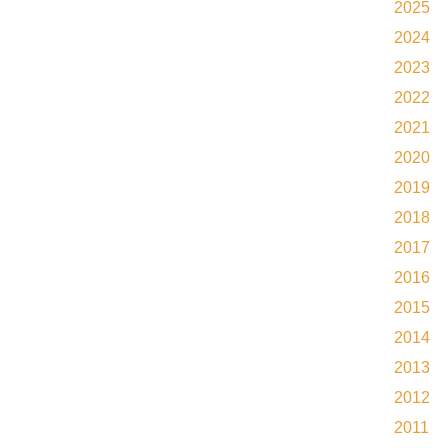
2025
2024
2023
2022
2021
2020
2019
2018
2017
2016
2015
2014
2013
2012
2011