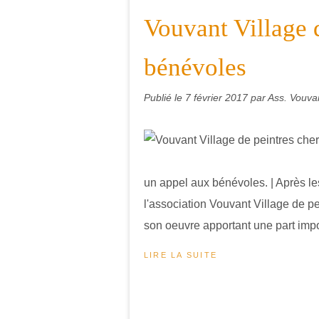
Vouvant Village 
bénévoles
Publié le
7 février 2017
par Ass. Vouvan
un appel aux bénévoles. | Après le
l'association Vouvant Village de p
son oeuvre apportant une part impo
LIRE LA SUITE