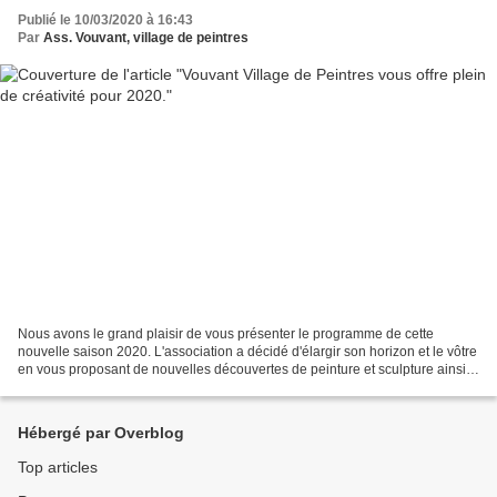
Publié le 10/03/2020 à 16:43
Par
Ass. Vouvant, village de peintres
Nous avons le grand plaisir de vous présenter le programme de cette
nouvelle saison 2020. L'association a décidé d'élargir son horizon et le vôtre
en vous proposant de nouvelles découvertes de peinture et sculpture ainsi
que, et cela est vraiment une...
Hébergé par Overblog
Top articles