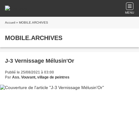
MENU
Accueil
» MOBILE.ARCHIVES
MOBILE.ARCHIVES
J-3 Vernissage Mélusin'Or
Publié le 25/08/2021 à 03:00
Par
Ass. Vouvant, village de peintres