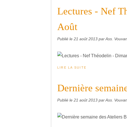
Lectures - Nef T
Août
Publié le
21 août 2013
par Ass. Vouvant
LIRE LA SUITE
Dernière semaine
Publié le
21 août 2013
par Ass. Vouvant