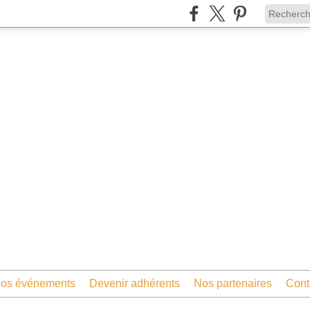
os événements
Devenir adhérents
Nos partenaires
Cont