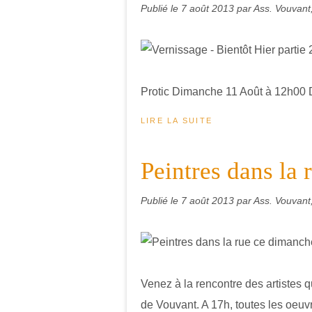
Publié le
7 août 2013
par Ass. Vouvant,
Protic Dimanche 11 Août à 12h00 
LIRE LA SUITE
Peintres dans la
Publié le
7 août 2013
par Ass. Vouvant,
Venez à la rencontre des artistes q
de Vouvant. A 17h, toutes les oeuvr