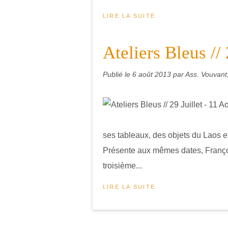
LIRE LA SUITE
Ateliers Bleus // 
Publié le
6 août 2013
par Ass. Vouvant,
ses tableaux, des objets du Laos et
Présente aux mêmes dates, Franço
troisième...
LIRE LA SUITE