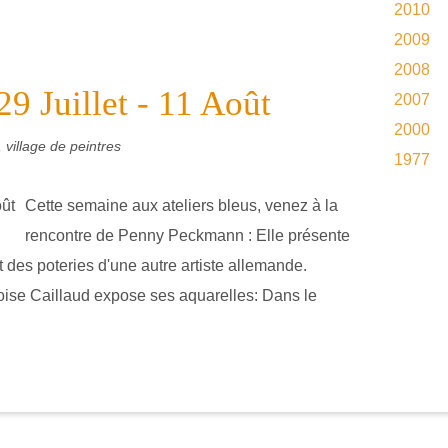
2010
2009
2008
29 Juillet - 11 Août
2007
2000
 village de peintres
1977
Cette semaine aux ateliers bleus, venez à la
rencontre de Penny Peckmann : Elle présente
 des poteries d'une autre artiste allemande.
ise Caillaud expose ses aquarelles: Dans le