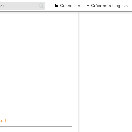
Connexion
+
Créer mon blog
act