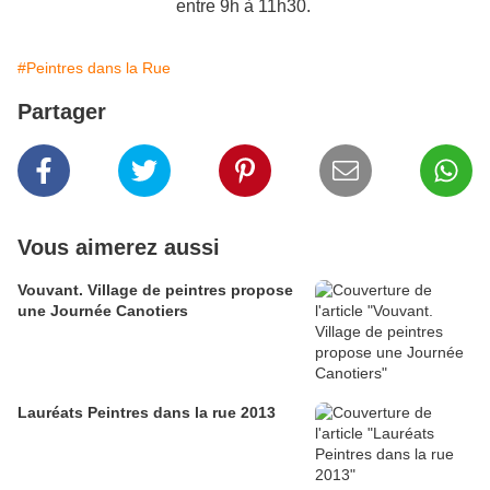
entre 9h à 11h30.
#Peintres dans la Rue
Partager
Vous aimerez aussi
Vouvant. Village de peintres propose
une Journée Canotiers
Lauréats Peintres dans la rue 2013