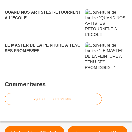
QUAND NOS ARTISTES RETOURNENT
A L'ECOLE....
LE MASTER DE LA PEINTURE A TENU
SES PROMESSES...
Commentaires
Ajouter un commentaire