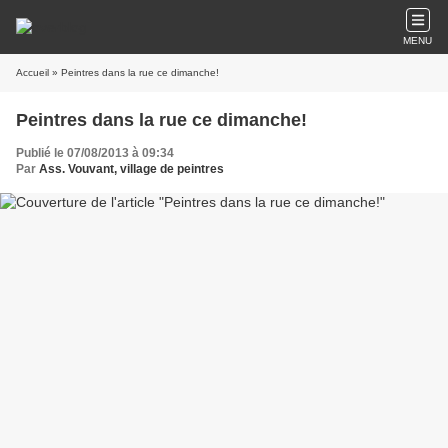
MENU
Accueil
» Peintres dans la rue ce dimanche!
Peintres dans la rue ce dimanche!
Publié le 07/08/2013 à 09:34
Par
Ass. Vouvant, village de peintres