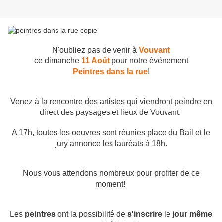
N'oubliez pas de venir à
Vouvant
ce dimanche
11 Août
pour notre événement
Peintres dans la rue
!
Venez à la rencontre des artistes qui viendront peindre en
direct des paysages et lieux de Vouvant.
A 17h, toutes les oeuvres sont réunies place du Bail et le
jury annonce les lauréats à 18h.
Nous vous attendons nombreux pour profiter de ce
moment!
Les
peintres
ont la possibilité de
s'inscrire
le
jour même