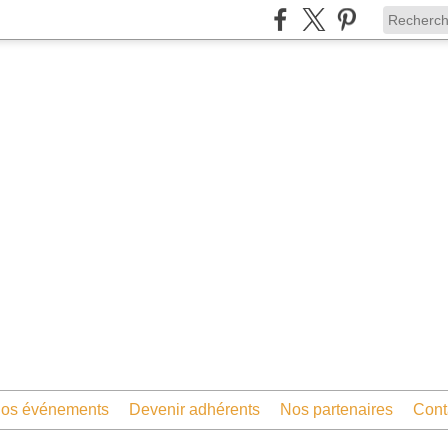
os événements
Devenir adhérents
Nos partenaires
Cont