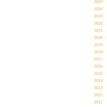
2025
2024
2023
2022
2021
2020
2019
2018
2017
2016
2015
2014
2013
2012
2011