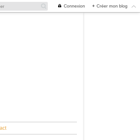
Connexion
+
Créer mon blog
act