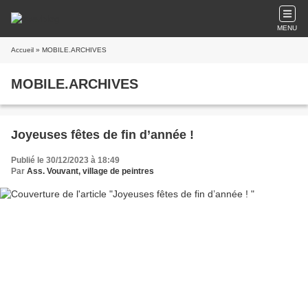
MENU
Accueil
» MOBILE.ARCHIVES
MOBILE.ARCHIVES
Joyeuses fêtes de fin d’année !
Publié le 30/12/2023 à 18:49
Par
Ass. Vouvant, village de peintres