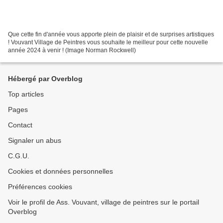
Que cette fin d'année vous apporte plein de plaisir et de surprises artistiques
! Vouvant Village de Peintres vous souhaite le meilleur pour cette nouvelle
année 2024 à venir ! (Image Norman Rockwell)
Hébergé par Overblog
Top articles
Pages
Contact
Signaler un abus
C.G.U.
Cookies et données personnelles
Préférences cookies
Voir le profil de Ass. Vouvant, village de peintres sur le portail
Overblog