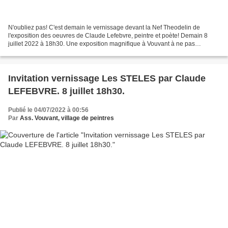
N'oubliez pas! C'est demain le vernissage devant la Nef Theodelin de
l'exposition des oeuvres de Claude Lefebvre, peintre et poète! Demain 8
juillet 2022 à 18h30. Une exposition magnifique à Vouvant à ne pas
manquer!
Invitation vernissage Les STELES par Claude
LEFEBVRE. 8 juillet 18h30.
Publié le 04/07/2022 à 00:56
Par
Ass. Vouvant, village de peintres