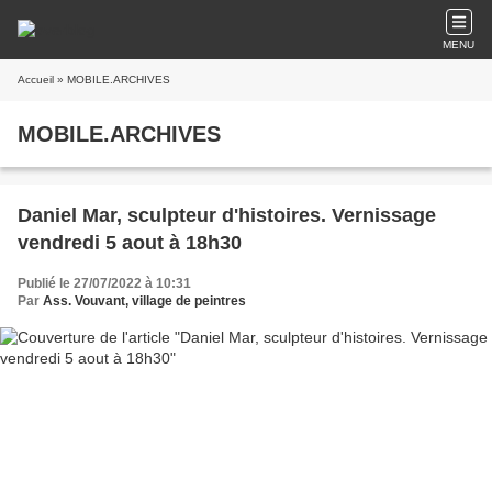
MENU
Accueil
» MOBILE.ARCHIVES
MOBILE.ARCHIVES
Daniel Mar, sculpteur d'histoires. Vernissage
vendredi 5 aout à 18h30
Publié le 27/07/2022 à 10:31
Par
Ass. Vouvant, village de peintres