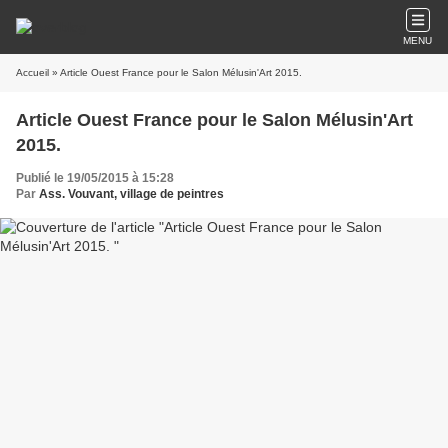
MENU
Accueil
» Article Ouest France pour le Salon Mélusin'Art 2015.
Article Ouest France pour le Salon Mélusin'Art
2015.
Publié le 19/05/2015 à 15:28
Par
Ass. Vouvant, village de peintres