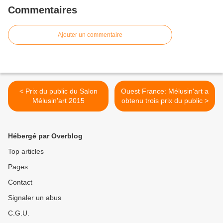
Commentaires
Ajouter un commentaire
< Prix du public du Salon
Ouest France: Mélusin'art a
Mélusin'art 2015
obtenu trois prix du public >
Hébergé par Overblog
Top articles
Pages
Contact
Signaler un abus
C.G.U.