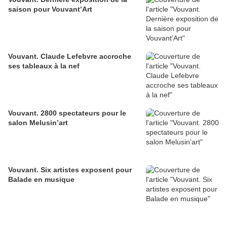
saison pour Vouvant’Art
Vouvant. Claude Lefebvre accroche
ses tableaux à la nef
Vouvant. 2800 spectateurs pour le
salon Melusin’art
Vouvant. Six artistes exposent pour
Balade en musique