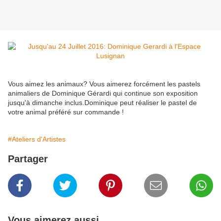
Vous aimez les animaux? Vous aimerez forcément les pastels
animaliers de Dominique Gérardi qui continue son exposition
jusqu'à dimanche inclus.Dominique peut réaliser le pastel de
votre animal préféré sur commande !
#Ateliers d'Artistes
Partager
Vous aimerez aussi