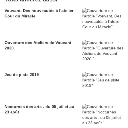
Vouvant. Des nouveautés à l’atelier
Cour du Miracle
Ouverture des Ateliers de Vouvant
2020.
Jeu de piste 2019
Nocturnes des arts : du 05 juillet au
23 août