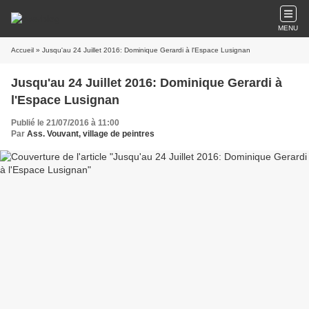
MENU
Accueil
» Jusqu'au 24 Juillet 2016: Dominique Gerardi à l'Espace Lusignan
Jusqu'au 24 Juillet 2016: Dominique Gerardi à
l'Espace Lusignan
Publié le 21/07/2016 à 11:00
Par
Ass. Vouvant, village de peintres