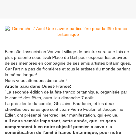
Bien sûr, l'association Vouvant village de peintre sera une fois de
plus présente sous tivoli Place du Bail pour exposer les oeuvres
de ses membres en compagnie de ses amis artistes britanniques.
Car l'art n'a pas de frontières et tous le artistes du monde parlent
la même langue!
Nous vous attendons dimanche!
Article paru dans Ouest-France:
"La seconde édition de la fête franco britannique, organisée par
le comité des fêtes, aura lieu dimanche 7 août.
La présidente du comité, Ghislaine Baudouin, et les deux
chevilles ouvrières que sont Jean-Pierre Foulon et Jacqueline
Edler, ont présenté mercredi leur manifestation, qui évolue.
« Il nous semble important
,
cette année, que les gens
comprennent bien notre objectif premier, à savoir la
concrétisation de l'amitié franco britannique, pour notre