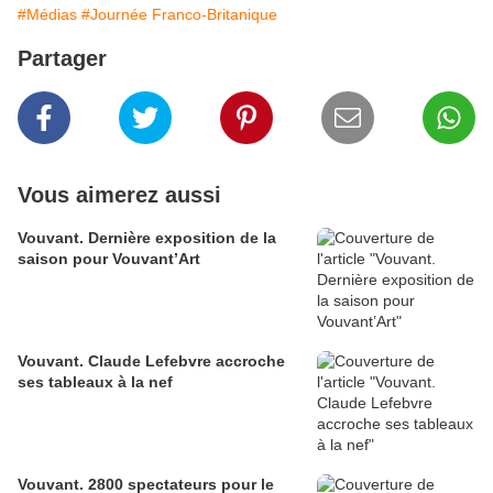
#Médias
#Journée Franco-Britanique
Partager
Vous aimerez aussi
Vouvant. Dernière exposition de la
saison pour Vouvant’Art
Vouvant. Claude Lefebvre accroche
ses tableaux à la nef
Vouvant. 2800 spectateurs pour le