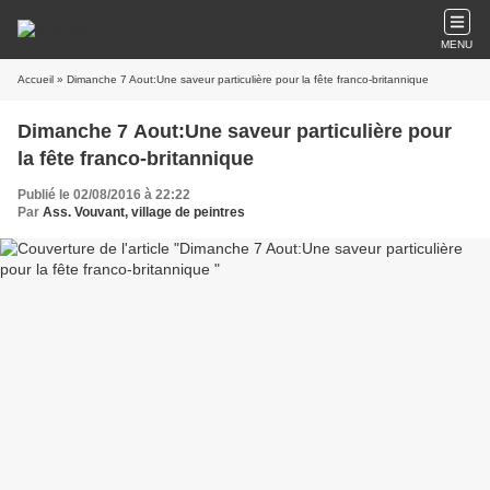
MENU
Accueil
» Dimanche 7 Aout:Une saveur particulière pour la fête franco-britannique
Dimanche 7 Aout:Une saveur particulière pour
la fête franco-britannique
Publié le 02/08/2016 à 22:22
Par
Ass. Vouvant, village de peintres