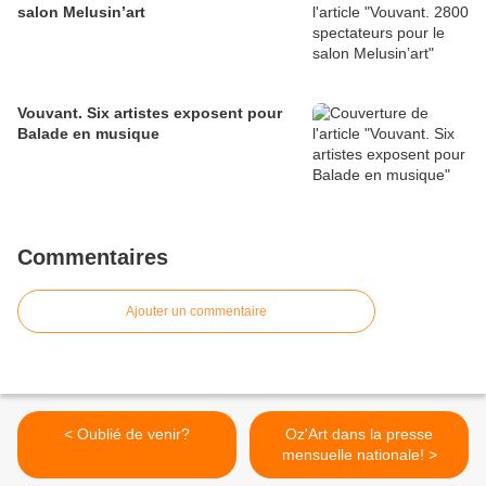
salon Melusin’art
Vouvant. Six artistes exposent pour
Balade en musique
Commentaires
Ajouter un commentaire
< Oublié de venir?
Oz'Art dans la presse
mensuelle nationale! >