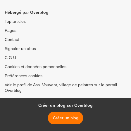
Hébergé par Overblog
Top articles
Pages
Contact
Signaler un abus
C.G.U.
Cookies et données personnelles
Préférences cookies
Voir le profil de Ass. Vouvant, village de peintres sur le portail
Overblog
Créer un blog sur Overblog
Créer un blog