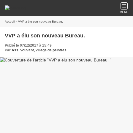
MENU
Accueil
» VVP a élu son nouveau Bureau.
VVP a élu son nouveau Bureau.
Publié le 07/12/2017 à 15:49
Par
Ass. Vouvant, village de peintres