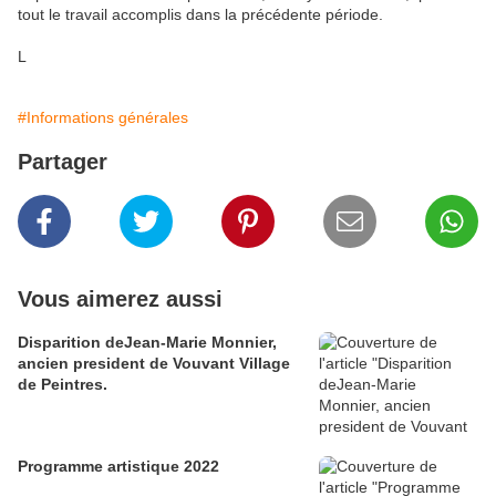
tout le travail accomplis dans la précédente période.
L
#Informations générales
Partager
Vous aimerez aussi
Disparition deJean-Marie Monnier,
ancien president de Vouvant Village
de Peintres.
Programme artistique 2022