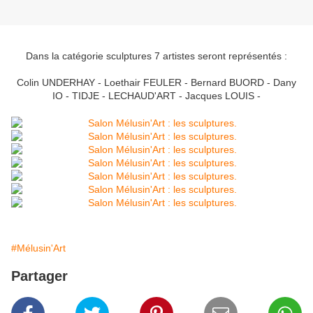
Dans la catégorie sculptures 7 artistes seront représentés :
Colin UNDERHAY - Loethair FEULER - Bernard BUORD - Dany
IO - TIDJE - LECHAUD'ART - Jacques LOUIS -
#Mélusin'Art
Partager