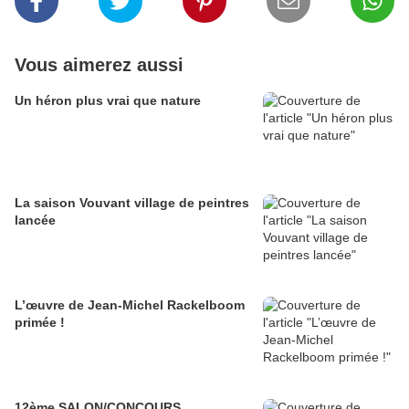
Vous aimerez aussi
Un héron plus vrai que nature
La saison Vouvant village de peintres
lancée
L’œuvre de Jean-Michel Rackelboom
primée !
12ème SALON/CONCOURS