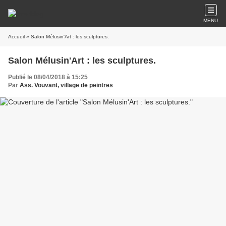
MENU
Accueil
» Salon Mélusin'Art : les sculptures.
Salon Mélusin'Art : les sculptures.
Publié le 08/04/2018 à 15:25
Par
Ass. Vouvant, village de peintres