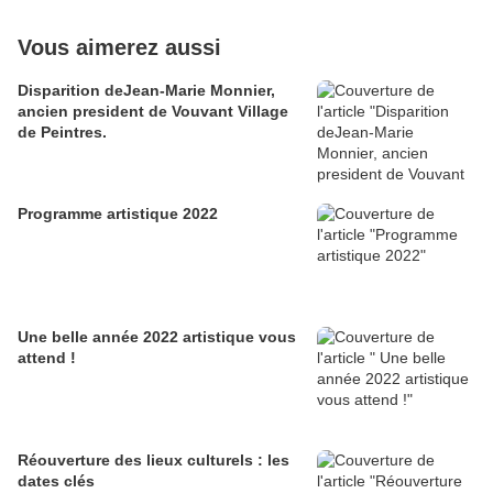
Vous aimerez aussi
Disparition deJean-Marie Monnier,
ancien president de Vouvant Village
de Peintres.
Programme artistique 2022
Une belle année 2022 artistique vous
attend !
Réouverture des lieux culturels : les
dates clés