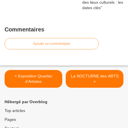
Commentaires
Ajouter un commentaire
< Exposition Quartier
La NOCTURNE des ARTS
d'Artistes
>
Hébergé par Overblog
Top articles
Pages