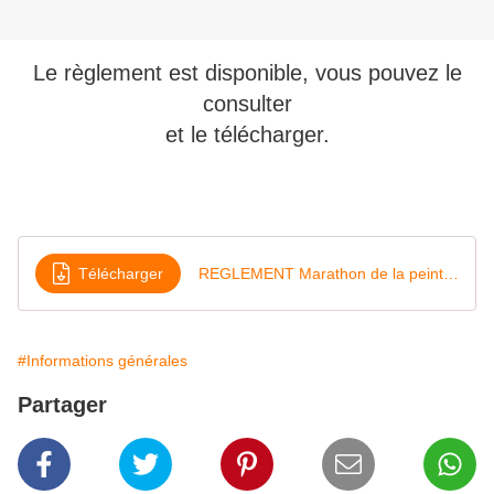
Le règlement est disponible, vous pouvez le
consulter
et le télécharger.
Télécharger
REGLEMENT Marathon de la peinture 2018
#Informations générales
Partager