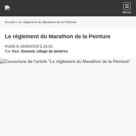
MENU
Accueil
» Le règlement du Marathon de la Peinture
Le règlement du Marathon de la Peinture
Publié le 26/06/2018 à 20:02
Par
Ass. Vouvant, village de peintres