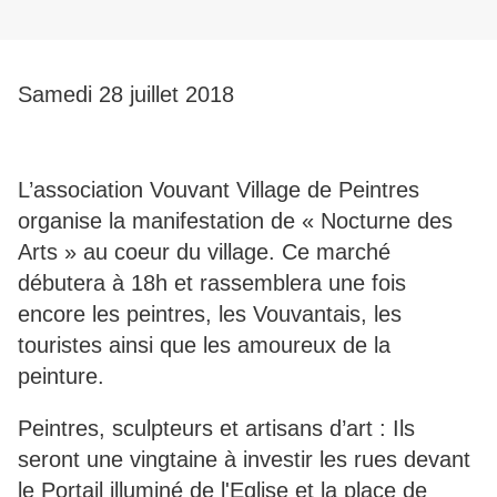
Samedi 28 juillet 2018
L’association Vouvant Village de Peintres
organise la manifestation de « Nocturne des
Arts » au coeur du village. Ce marché
débutera à 18h et rassemblera une fois
encore les peintres, les Vouvantais, les
touristes ainsi que les amoureux de la
peinture.
Peintres, sculpteurs et artisans d’art : Ils
seront une vingtaine à investir les rues devant
le Portail illuminé de l'Eglise et la place de