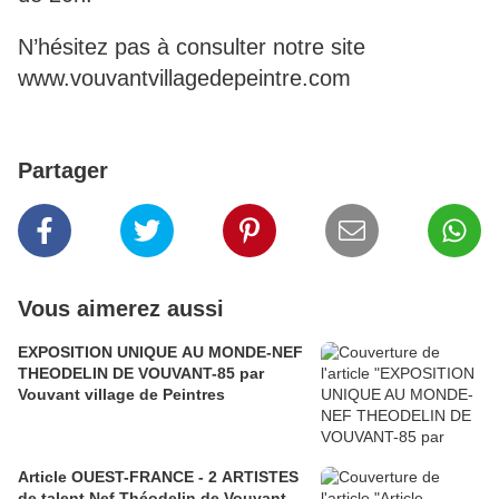
N’hésitez pas à consulter notre site
www.vouvantvillagedepeintre.com
Partager
Vous aimerez aussi
EXPOSITION UNIQUE AU MONDE-NEF
THEODELIN DE VOUVANT-85 par
Vouvant village de Peintres
Article OUEST-FRANCE - 2 ARTISTES
de talent Nef Théodelin de Vouvant-