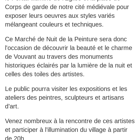
Corps de garde de notre cité médiévale pour
exposer leurs oeuvres aux styles variés
mélangeant couleurs et techniques.
Ce Marché de Nuit de la Peinture sera donc
l'occasion de découvrir la beauté et le charme
de Vouvant au travers des monuments
historiques éclairés par la lumière de la nuit et
celles des toiles des artistes.
Le public pourra visiter les expositions et les
ateliers des peintres, sculpteurs et artisans
d’art.
Venez nombreux à la rencontre de ces artistes
et participer à l’illumination du village à partir
de 20h.