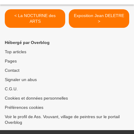
< La NOCTURNE des
Exposition Jean DELETRE
ARTS
>
Hébergé par Overblog
Top articles
Pages
Contact
Signaler un abus
C.G.U.
Cookies et données personnelles
Préférences cookies
Voir le profil de Ass. Vouvant, village de peintres sur le portail
Overblog