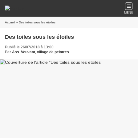
MENU
Accueil
» Des toiles sous les étoiles
Des toiles sous les étoiles
Publié le 26/07/2018 à 13:00
Par
Ass. Vouvant, village de peintres