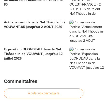
85
Actuellement dans la Nef Théodelin à
VOUVANT-85 jusqu'au 2 AOUT 2026
Exposition BLONDEAU dans la Nef
Théodelin de VOUVANT jusqu'au 12
juillet 2026
Commentaires
Ajouter un commentaire