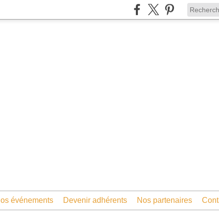
os événements
Devenir adhérents
Nos partenaires
Cont