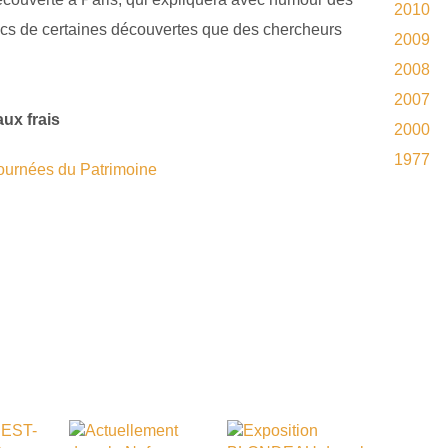
2010
cs de certaines découvertes que des chercheurs
2009
2008
2007
aux frais
2000
1977