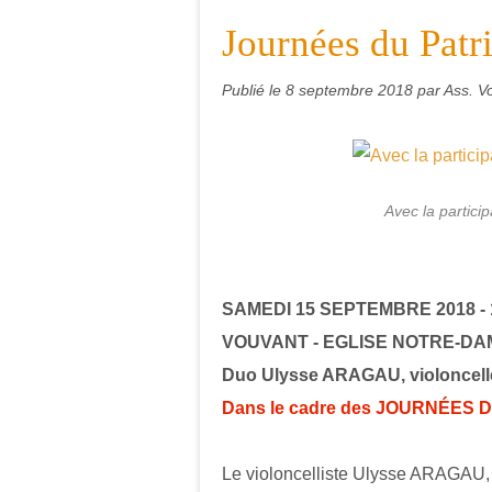
Journées du Patr
Publié le
8 septembre 2018
par Ass. V
Avec la partici
SAMEDI 15 SEPTEMBRE 2018 -
VOUVANT - EGLISE NOTRE-DA
Duo Ulysse ARAGAU, violoncell
Dans le cadre des
JOURNÉES D
Le violoncelliste Ulysse ARAGAU,