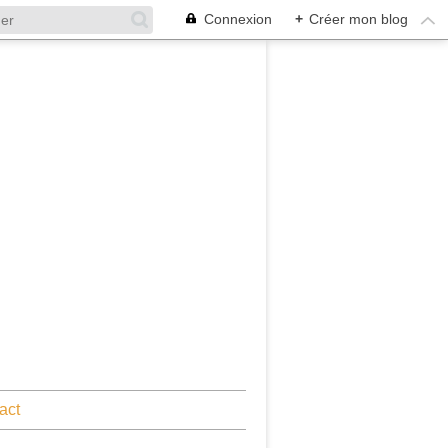
Connexion
+
Créer mon blog
act