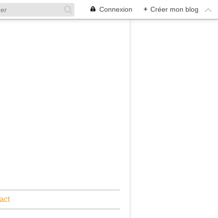
Connexion
+
Créer mon blog
act