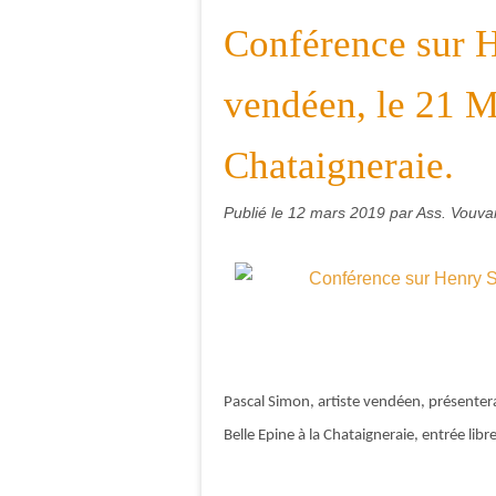
Conférence sur 
vendéen, le 21 M
Chataigneraie.
Publié le
12 mars 2019
par Ass. Vouvan
Pascal Simon, artiste vendéen, présenter
Belle Epine à la Chataigneraie, entrée libre