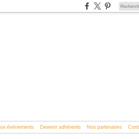
os événements
Devenir adhérents
Nos partenaires
Cont