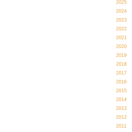
2025
2024
2023
2022
2021
2020
2019
2018
2017
2016
2015
2014
2013
2012
2011