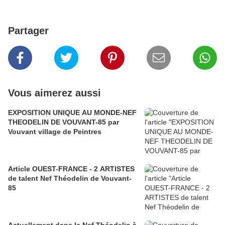
Partager
Vous aimerez aussi
EXPOSITION UNIQUE AU MONDE-NEF
THEODELIN DE VOUVANT-85 par
Vouvant village de Peintres
Article OUEST-FRANCE - 2 ARTISTES
de talent Nef Théodelin de Vouvant-
85