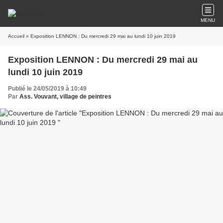
MENU
Accueil
» Exposition LENNON : Du mercredi 29 mai au lundi 10 juin 2019
Exposition LENNON : Du mercredi 29 mai au
lundi 10 juin 2019
Publié le 24/05/2019 à 10:49
Par
Ass. Vouvant, village de peintres