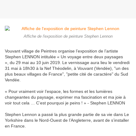
Affiche de l'exposition de peinture Stephen Lennon
Vouvant village de Peintres organise l’exposition de l’artiste
Stephen LENNON intitulée « Un voyage entre deux paysages
», du 29 mai au 10 juin 2019. Le vernissage aura lieu le vendredi
31 mai à 18h30 à la Nef Théodelin, à Vouvant (Vendée), "un des
plus beaux villages de France", "petite cité de caractère" du Sud
Vendée.
« Pour vraiment voir l’espace, les formes et les lumières
changeantes du paysage, exprimer ma fascination et ma joie à
voir tout cela … C’est pourquoi je peins ! » - Stephen LENNON
Stephen Lennon a passé la plus grande partie de sa vie dans Le
Yorkshire dans le Nord-Ouest de l’Angleterre, avant de s’installer
en France.