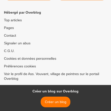
Hébergé par Overblog
Top articles
Pages
Contact
Signaler un abus
C.G.U.
Cookies et données personnelles
Préférences cookies
Voir le profil de Ass. Vouvant, village de peintres sur le portail
Overblog
Créer un blog sur Overblog
Créer un blog