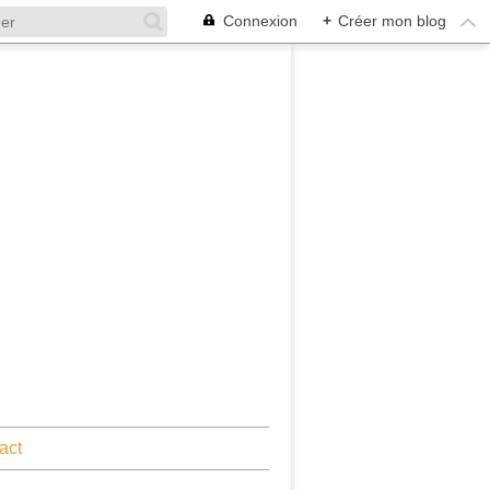
Connexion
+
Créer mon blog
act