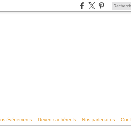
os événements
Devenir adhérents
Nos partenaires
Cont