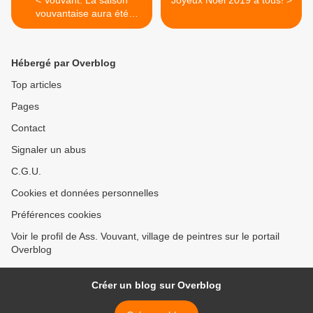
vouvantaise aura été
exceptionnelle
Hébergé par Overblog
Top articles
Pages
Contact
Signaler un abus
C.G.U.
Cookies et données personnelles
Préférences cookies
Voir le profil de Ass. Vouvant, village de peintres sur le portail
Overblog
Créer un blog sur Overblog