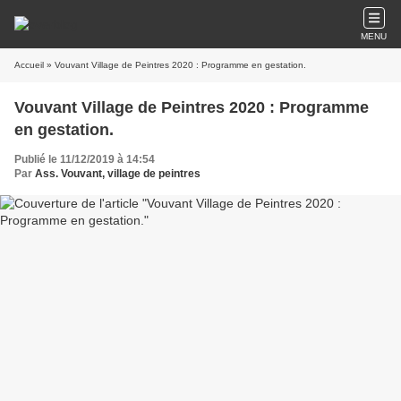
MENU
Accueil
» Vouvant Village de Peintres 2020 : Programme en gestation.
Vouvant Village de Peintres 2020 : Programme
en gestation.
Publié le 11/12/2019 à 14:54
Par
Ass. Vouvant, village de peintres