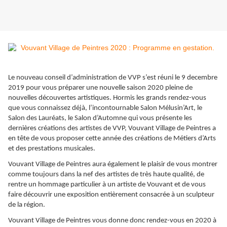
Le nouveau conseil d’administration de VVP s’est réuni le 9 decembre
2019 pour vous préparer une nouvelle saison 2020 pleine de
nouvelles découvertes artistiques. Hormis les grands rendez-vous
que vous connaissez déjà, l’incontournable Salon Mélusin’Art, le
Salon des Lauréats, le Salon d’Automne qui vous présente les
dernières créations des artistes de VVP, Vouvant Village de Peintres a
en tête de vous proposer cette année des créations de Métiers d’Arts
et des prestations musicales.
Vouvant Village de Peintres aura également le plaisir de vous montrer
comme toujours dans la nef des artistes de très haute qualité, de
rentre un hommage particulier à un artiste de Vouvant et de vous
faire découvrir une exposition entièrement consacrée à un sculpteur
de la région.
Vouvant Village de Peintres vous donne donc rendez-vous en 2020 à