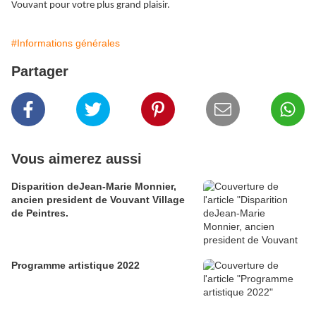
Vouvant pour votre plus grand plaisir.
#Informations générales
Partager
Vous aimerez aussi
Disparition deJean-Marie Monnier,
ancien president de Vouvant Village
de Peintres.
Programme artistique 2022