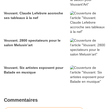
Vouvant. Claude Lefebvre accroche
ses tableaux à la nef
Vouvant. 2800 spectateurs pour le
salon Melusin’art
Vouvant. Six artistes exposent pour
Balade en musique
Commentaires