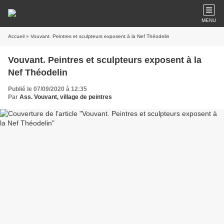
MENU
Accueil
» Vouvant. Peintres et sculpteurs exposent à la Nef Théodelin
Vouvant. Peintres et sculpteurs exposent à la
Nef Théodelin
Publié le 07/09/2020 à 12:35
Par
Ass. Vouvant, village de peintres