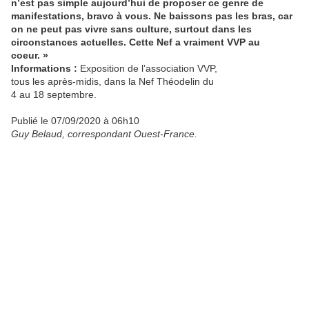
n’est pas simple aujourd’hui de proposer ce genre de
manifestations, bravo à vous. Ne baissons pas les bras, car
on ne peut pas vivre sans culture, surtout dans les
circonstances actuelles. Cette Nef a vraiment VVP au
coeur. »
Informations :
Exposition de l’association VVP,
tous les après-midis, dans la Nef Théodelin du
4 au 18 septembre.
Publié le 07
/09/2020
à 06h10
Guy Belaud, correspondant Ouest-France.