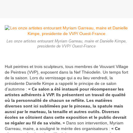
Les onze artistes entourant Myriam Garreau, maire et Danielle Kimpe,
presidente de VVP/ Ouest-France
Huit peintres et trois sculpteurs, tous membres de Vouvant Village
de Peintres (VVP), exposent dans la Nef Théodelin. Un temps fort
de la saison. Lors du vernissage qui a eu lieu vendredi, la
présidente Danielle Kimpe a rappelé le principe de ce salon
d’automne :
« Ce salon a été instauré pour récompenser les
artistes adhérents à VVP. Ils présentent un travail de qualité
où la personnalité de chacun se reflète. Les matières
diverses sont ici sublimées par le pinceau, la spatule mais
aussi par le marteau, la tenaille et autres outils. Diverses
écoles se côtoient dans cette exposition et le public devrait
se régaler au fil de sa visite. »
Dans son intervention, Myriam
Garreau, maire, a souligné le mérite des organisateurs :
« Ce