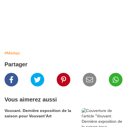
#Médias
Partager
Vous aimerez aussi
Vouvant. Dernière exposition de la
saison pour Vouvant’Art