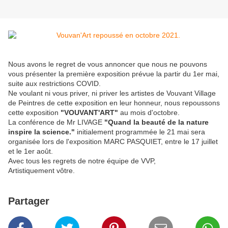
Nous avons le regret de vous annoncer que nous ne pouvons
vous présenter la première exposition prévue la partir du 1er mai,
suite aux restrictions COVID.
Ne voulant ni vous priver, ni priver les artistes de Vouvant Village
de Peintres de cette exposition en leur honneur, nous repoussons
cette exposition
"VOUVANT'ART"
au mois d'octobre.
La conférence de Mr LIVAGE
"Quand la beauté de la nature
inspire la science."
initialement programmée le 21 mai sera
organisée lors de l'exposition MARC PASQUIET, entre le 17 juillet
et le 1er août.
Avec tous les regrets de notre équipe de VVP,
Artistiquement vôtre.
Partager