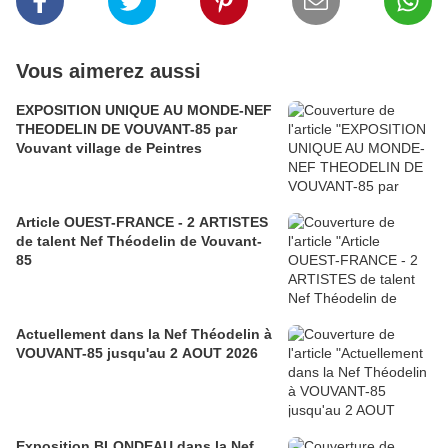
Vous aimerez aussi
EXPOSITION UNIQUE AU MONDE-NEF
THEODELIN DE VOUVANT-85 par
Vouvant village de Peintres
Article OUEST-FRANCE - 2 ARTISTES
de talent Nef Théodelin de Vouvant-
85
Actuellement dans la Nef Théodelin à
VOUVANT-85 jusqu'au 2 AOUT 2026
Exposition BLONDEAU dans la Nef