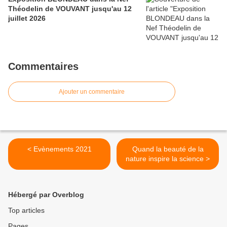
Théodelin de VOUVANT jusqu'au 12
juillet 2026
Commentaires
Ajouter un commentaire
< Evènements 2021
Quand la beauté de la
nature inspire la science >
Hébergé par Overblog
Top articles
Pages