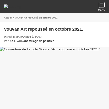
MENU
Accueil
» Vouvan'Art repoussé en octobre 2021.
Vouvan'Art repoussé en octobre 2021.
Publié le 05/05/2021 à 15:48
Par
Ass. Vouvant, village de peintres