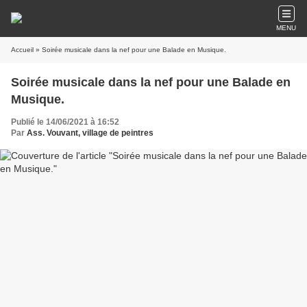
MENU
Accueil
» Soirée musicale dans la nef pour une Balade en Musique.
Soirée musicale dans la nef pour une Balade en
Musique.
Publié le 14/06/2021 à 16:52
Par
Ass. Vouvant, village de peintres