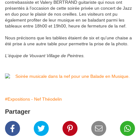
contrebassiste et Valery BERTRAND guitariste qui nous ont
présentés à l'occasion de cette soirée privée un concert de Jazz
en duo pour le plaisir de nos oreilles. Les visiteurs ont pu
également profiter de leur musique en se baladant parmi les
tableaux entre 18h00 et 19h00, heure de fermeture de la nef.
Nous précisons que les tablées étaient de six et qu'une chaise a
été prise à une autre table pour permettre la prise de la photo.
L'équipe de Vouvant Village de Peintres.
#Expositions - Nef Théodelin
Partager