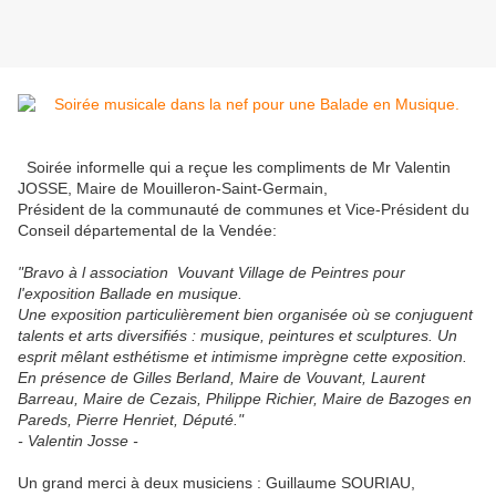
Soirée informelle qui a reçue les compliments de Mr Valentin
JOSSE, Maire de Mouilleron-Saint-Germain,
Président de la communauté de communes et
Vice-Président du
Conseil départemental de la Vendée:
"Bravo à l association Vouvant Village de Peintres pour
l'exposition Ballade en musique.
Une exposition particulièrement bien organisée où se conjuguent
talents et arts diversifiés : musique, peintures et sculptures. Un
esprit mêlant esthétisme et intimisme imprègne cette exposition.
En présence de Gilles Berland, Maire de Vouvant, Laurent
Barreau, Maire de Cezais, Philippe Richier, Maire de Bazoges en
Pareds, Pierre Henriet, Député."
- Valentin Josse -
Un grand merci à deux musiciens : Guillaume SOURIAU,