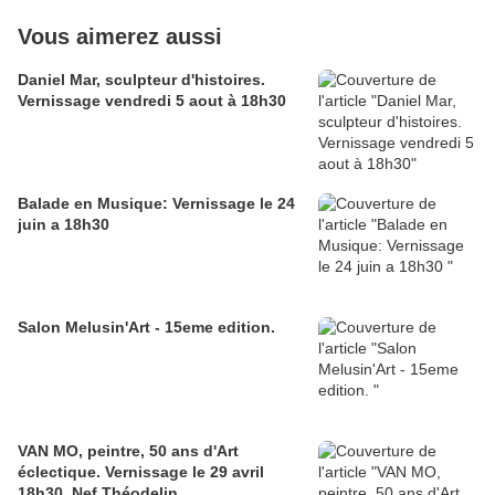
Vous aimerez aussi
Daniel Mar, sculpteur d'histoires.
Vernissage vendredi 5 aout à 18h30
Balade en Musique: Vernissage le 24
juin a 18h30
Salon Melusin'Art - 15eme edition.
VAN MO, peintre, 50 ans d'Art
éclectique. Vernissage le 29 avril
18h30, Nef Théodelin