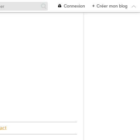
Connexion
+
Créer mon blog
act