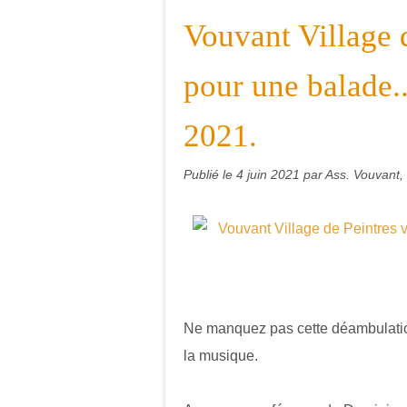
Vouvant Village d
pour une balade.
2021.
Publié le
4 juin 2021
par Ass. Vouvant, 
Ne manquez pas cette déambulatio
la musique.