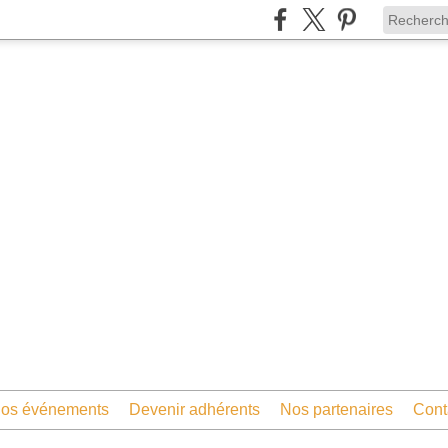
os événements
Devenir adhérents
Nos partenaires
Cont