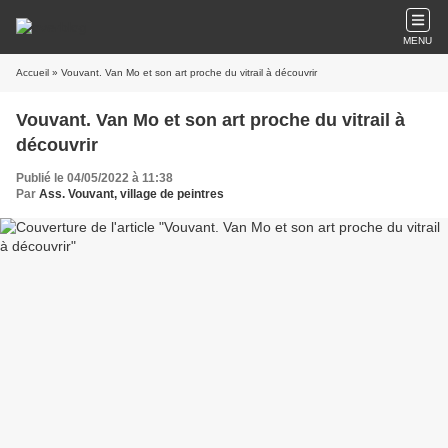
MENU
Accueil
» Vouvant. Van Mo et son art proche du vitrail à découvrir
Vouvant. Van Mo et son art proche du vitrail à
découvrir
Publié le 04/05/2022 à 11:38
Par
Ass. Vouvant, village de peintres