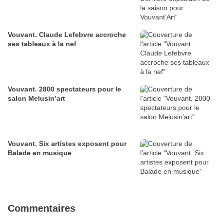
Vouvant. Claude Lefebvre accroche
ses tableaux à la nef
Vouvant. 2800 spectateurs pour le
salon Melusin’art
Vouvant. Six artistes exposent pour
Balade en musique
Commentaires