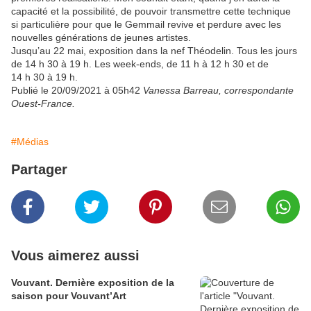
capacité et la possibilité, de pouvoir transmettre cette technique
si particulière pour que le Gemmail revive et perdure avec les
nouvelles générations de jeunes artistes.
Jusqu’au 22 mai, exposition dans la nef Théodelin. Tous les jours
de 14 h 30 à 19 h. Les week-ends, de 11 h à 12 h 30 et de
14 h 30 à 19 h.
Publié le
20/09/2021
à 05h42
Vanessa Barreau, correspondante
Ouest-France.
#Médias
Partager
Vous aimerez aussi
Vouvant. Dernière exposition de la
saison pour Vouvant’Art