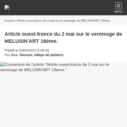
MENU
Accueil
» Article ouest-france du 2 mai sur le vernissge de MELUSIN'ART 16ème.
Article ouest-france du 2 mai sur le vernissge de
MELUSIN'ART 16ème.
Publié le 04/05/2023 à 08:40
Par
Ass. Vouvant, village de peintres