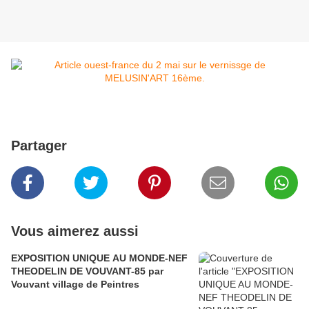
Partager
Vous aimerez aussi
EXPOSITION UNIQUE AU MONDE-NEF
THEODELIN DE VOUVANT-85 par
Vouvant village de Peintres