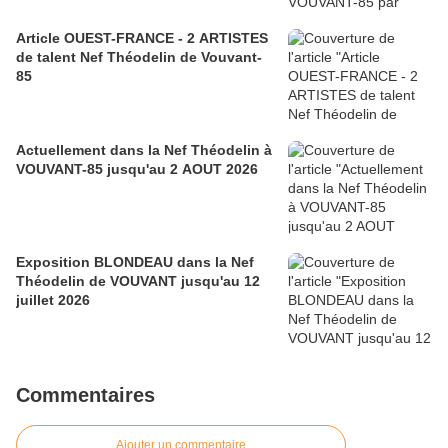
Article OUEST-FRANCE - 2 ARTISTES
de talent Nef Théodelin de Vouvant-
85
Actuellement dans la Nef Théodelin à
VOUVANT-85 jusqu'au 2 AOUT 2026
Exposition BLONDEAU dans la Nef
Théodelin de VOUVANT jusqu'au 12
juillet 2026
Commentaires
Ajouter un commentaire