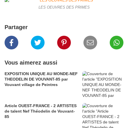
LES OEUVRES DES PRIMES
Partager
Vous aimerez aussi
EXPOSITION UNIQUE AU MONDE-NEF
THEODELIN DE VOUVANT-85 par
Vouvant village de Peintres
Article OUEST-FRANCE - 2 ARTISTES
de talent Nef Théodelin de Vouvant-
85