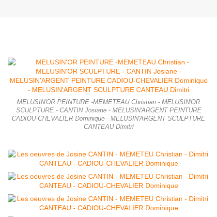
MELUSIN'OR PEINTURE -MEMETEAU Christian - MELUSIN'OR
SCULPTURE - CANTIN Josiane - MELUSIN'ARGENT PEINTURE
CADIOU-CHEVALIER Dominique - MELUSIN'ARGENT SCULPTURE
CANTEAU Dimitri