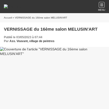
MENU
Accueil
» VERNISSAGE du 16ème salon MELUSIN'ART
VERNISSAGE du 16ème salon MELUSIN'ART
Publié le 03/05/2023 à 07:44
Par
Ass. Vouvant, village de peintres