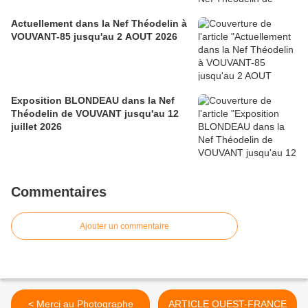
Actuellement dans la Nef Théodelin à
VOUVANT-85 jusqu'au 2 AOUT 2026
Exposition BLONDEAU dans la Nef
Théodelin de VOUVANT jusqu'au 12
juillet 2026
Commentaires
Ajouter un commentaire
< Merci au Photographe
ARTICLE OUEST-FRANCE