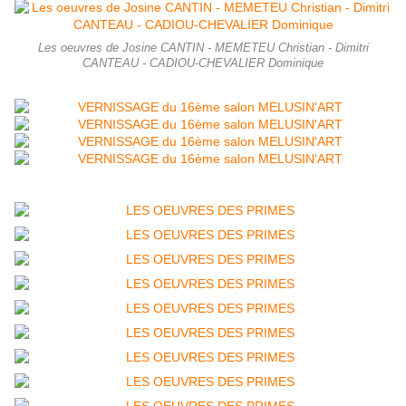
Les oeuvres de Josine CANTIN - MEMETEU Christian - Dimitri
CANTEAU - CADIOU-CHEVALIER Dominique