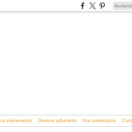
os événements
Devenir adhérents
Nos partenaires
Cont