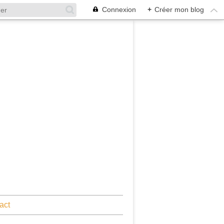
Connexion
+
Créer mon blog
act