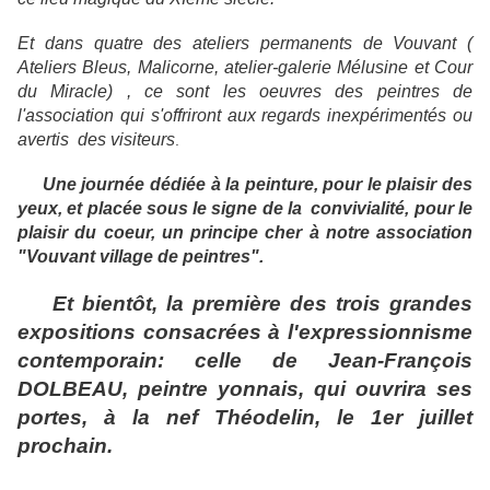
Et dans quatre des ateliers permanents de Vouvant (
Ateliers Bleus, Malicorne, atelier-galerie Mélusine et Cour
du Miracle) , ce sont les oeuvres des peintres de
l'association qui s'offriront aux regards inexpérimentés ou
avertis des visiteurs
.
Une journée dédiée à la peinture, pour le plaisir des
yeux, et placée sous le signe de la convivialité, pour le
plaisir du coeur, un principe cher à notre association
"Vouvant village de peintres".
Et bientôt, la première des trois grandes
expositions consacrées à l'expressionnisme
contemporain: celle de Jean-François
DOLBEAU, peintre yonnais, qui ouvrira ses
portes, à la nef Théodelin, le 1er juillet
prochain.