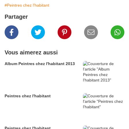
#Peintres chez l'habitant
Partager
Vous aimerez aussi
Album Peintres chez l'habitant 2013
Peintres chez l'habitant
Peintres chez l'habitant