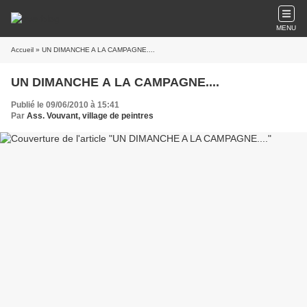
MENU
Accueil
» UN DIMANCHE A LA CAMPAGNE....
UN DIMANCHE A LA CAMPAGNE....
Publié le 09/06/2010 à 15:41
Par
Ass. Vouvant, village de peintres