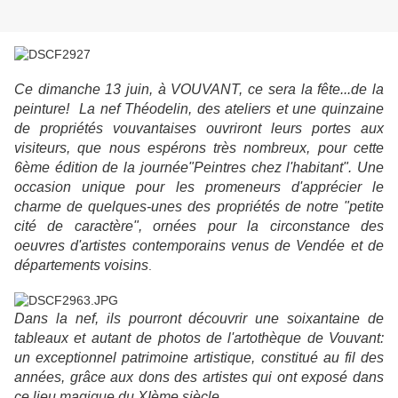
Ce dimanche 13 juin, à VOUVANT, ce sera la fête...de la
peinture! La nef Théodelin, des ateliers et une quinzaine
de propriétés vouvantaises ouvriront leurs portes aux
visiteurs, que nous espérons très nombreux, pour cette
6ème édition de la journée"Peintres chez l'habitant". Une
occasion unique pour les promeneurs d'apprécier le
charme de quelques-unes des propriétés de notre "petite
cité de caractère", ornées pour la circonstance des
oeuvres d'artistes contemporains venus de Vendée et de
départements voisins
.
Dans la nef, ils pourront découvrir une soixantaine de
tableaux et autant de photos de l'artothèque de Vouvant:
un exceptionnel patrimoine artistique, constitué au fil des
années, grâce aux dons des artistes qui ont exposé dans
ce lieu magique du XIème siècle.