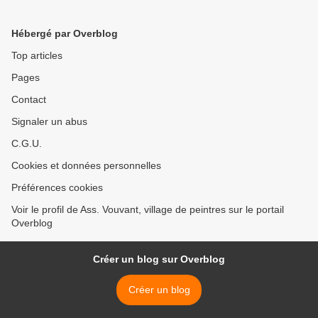
Hébergé par Overblog
Top articles
Pages
Contact
Signaler un abus
C.G.U.
Cookies et données personnelles
Préférences cookies
Voir le profil de Ass. Vouvant, village de peintres sur le portail
Overblog
Créer un blog sur Overblog
Créer un blog