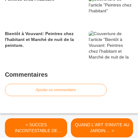
Bientôt à Vouvant: Peintres chez
l'habitant et Marché de nuit de la
peinture.
Commentaires
Ajouter un commentaire
< SUCCES
QUAND L'ART S'INVITE AU
INCONTESTABLE DE
JARDIN.... >
MELUSIN'ART....