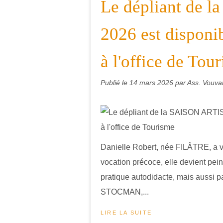
Le dépliant de
2026 est disponi
à l'office de Tou
Publié le
14 mars 2026
par Ass. Vouvan
Danielle Robert, née FILÂTRE, a v
vocation précoce, elle devient pein
pratique autodidacte, mais aussi p
STOCMAN,...
LIRE LA SUITE