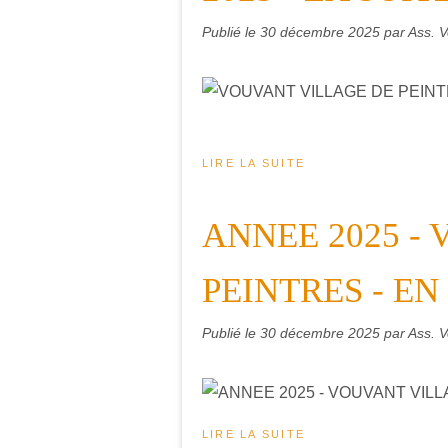
Publié le
30 décembre 2025
par Ass. V
LIRE LA SUITE
ANNEE 2025 -
PEINTRES - E
Publié le
30 décembre 2025
par Ass. V
LIRE LA SUITE