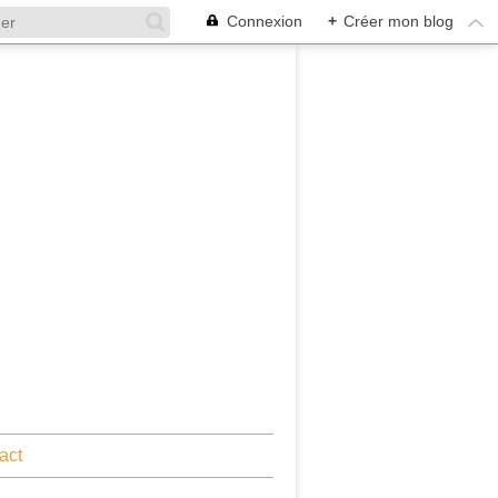
Connexion
+
Créer mon blog
act