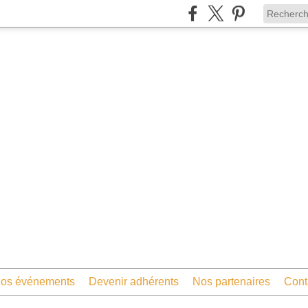
os événements
Devenir adhérents
Nos partenaires
Cont