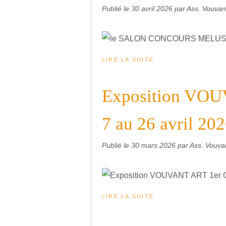
Publié le
30 avril 2026
par Ass. Vouvant
LIRE LA SUITE
Exposition VOU
7 au 26 avril 20
Publié le
30 mars 2026
par Ass. Vouvan
LIRE LA SUITE