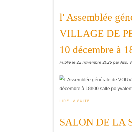
l' Assemblée g
VILLAGE DE PEI
10 décembre à 18
Publié le
22 novembre 2025
par Ass. V
LIRE LA SUITE
SALON DE LA 