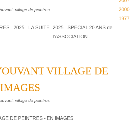
2007
2000
ouvant, village de peintres
1977
2025 - SPECIAL 20 ANS de
l'ASSOCIATION -
 VOUVANT VILLAGE DE
N IMAGES
ouvant, village de peintres