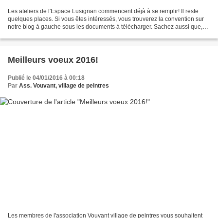
Les ateliers de l'Espace Lusignan commencent déjà à se remplir! Il reste
quelques places. Si vous êtes intéressés, vous trouverez la convention sur
notre blog à gauche sous les documents à télécharger. Sachez aussi que,
pour valoriser l'Espace Lusignan,...
Meilleurs voeux 2016!
Publié le 04/01/2016 à 00:18
Par
Ass. Vouvant, village de peintres
Les membres de l'association Vouvant village de peintres vous souhaitent