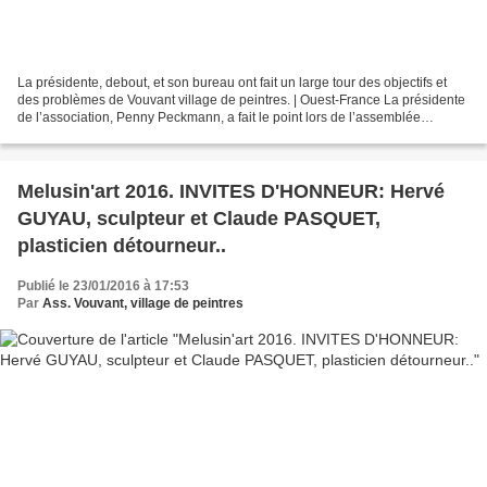
La présidente, debout, et son bureau ont fait un large tour des objectifs et
des problèmes de Vouvant village de peintres. | Ouest-France La présidente
de l’association, Penny Peckmann, a fait le point lors de l’assemblée
générale. De belles perspectives,...
Melusin'art 2016. INVITES D'HONNEUR: Hervé
GUYAU, sculpteur et Claude PASQUET,
plasticien détourneur..
Publié le 23/01/2016 à 17:53
Par
Ass. Vouvant, village de peintres