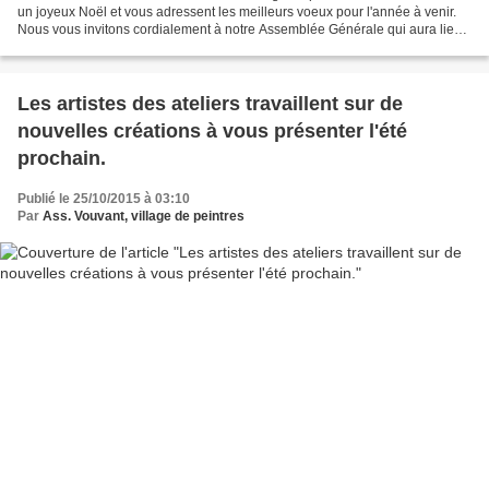
un joyeux Noël et vous adressent les meilleurs voeux pour l'année à venir.
Nous vous invitons cordialement à notre Assemblée Générale qui aura lieu
le 22 janvier 2016 à 20 h à la...
Les artistes des ateliers travaillent sur de
nouvelles créations à vous présenter l'été
prochain.
Publié le 25/10/2015 à 03:10
Par
Ass. Vouvant, village de peintres