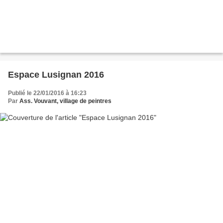
Espace Lusignan 2016
Publié le 22/01/2016 à 16:23
Par
Ass. Vouvant, village de peintres