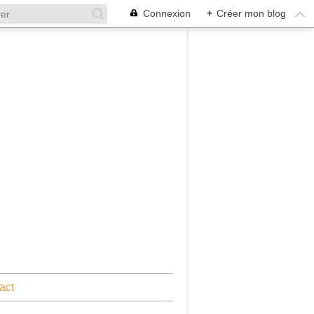
Connexion
+
Créer mon blog
act