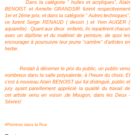
Dans la catégorie " huiles et acryliques", Alain
BENOIST et Armelle GRANDSIR furent respectivement
1er et 2ème prix, et dans la catégorie " Autres techniques",
ce furent Serge RENAUD ( dessin ) et Yem AUGER (
aquarelle) . Quant aux deux enfants, ils repartirent chacun
avec un diplôme et du matériel de peinture, de quoi les
encourager à poursuivre leur jeune "carrière" d'artistes en
herbe.
Restait à décerner le prix du public, un public venu
nombreux dans la salle polyvalente, à l'heure du choix. Et
c'est à nouveau Alain BENOIST qui fut distingué, public et
jury ayant pareillement apprécié la qualité du travail de
cet artiste venu en voisin ,de Mougon, dans les Deux -
Sèvres!
#Peintres dans la Rue