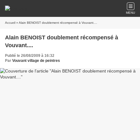
MENU
Accueil
» Alain BENOIST doublement récompensé à Vouvant....
Alain BENOIST doublement récompensé à
Vouvant....
Publié le 26/08/2009 à 16:32
Par
Vouvant village de peintres