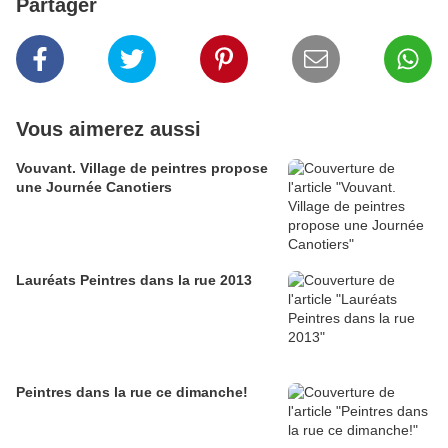
Partager
Vous aimerez aussi
Vouvant. Village de peintres propose
une Journée Canotiers
Lauréats Peintres dans la rue 2013
Peintres dans la rue ce dimanche!