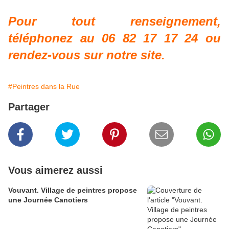
P
our tout renseignement,
téléphonez au 06 82 17 17 24 ou
rendez-vous sur notre site.
#Peintres dans la Rue
Partager
Vous aimerez aussi
Vouvant. Village de peintres propose
une Journée Canotiers