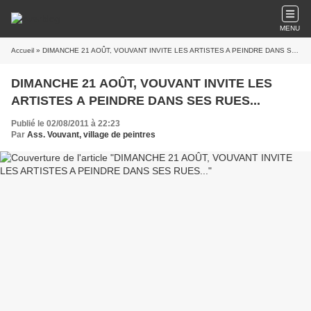
MENU
Accueil
» DIMANCHE 21 AOÛT, VOUVANT INVITE LES ARTISTES A PEINDRE DANS SES RUES...
DIMANCHE 21 AOÛT, VOUVANT INVITE LES
ARTISTES A PEINDRE DANS SES RUES...
Publié le 02/08/2011 à 22:23
Par
Ass. Vouvant, village de peintres