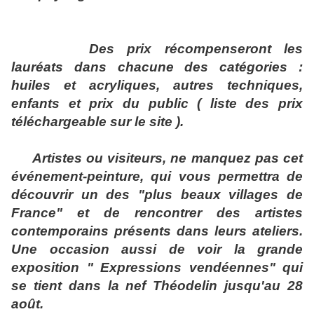
Des prix récompenseront les
lauréats dans chacune des catégories :
huiles et acryliques, autres techniques,
enfants et prix du public ( liste des prix
téléchargeable sur le site ).
Artistes ou visiteurs, ne manquez pas cet
événement-peinture, qui vous permettra de
découvrir un des "plus beaux villages de
France" et de rencontrer des artistes
contemporains présents dans leurs ateliers.
Une occasion aussi de voir la grande
exposition " Expressions vendéennes" qui
se tient dans la nef Théodelin jusqu'au 28
août.