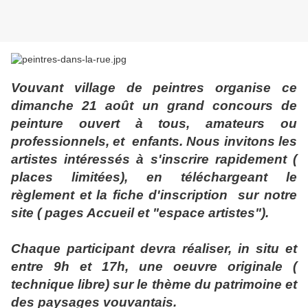
Vouvant village de peintres organise ce
dimanche 21 août un grand concours de
peinture ouvert à tous, amateurs ou
professionnels, et enfants. Nous invitons les
artistes intéressés à s'inscrire rapidement (
places limitées), en téléchargeant le
règlement et la fiche d'inscription sur notre
site ( pages Accueil et "espace artistes").
Chaque participant devra réaliser, in situ et
entre 9h et 17h, une oeuvre originale (
technique libre) sur le thème du patrimoine et
des paysages vouvantais.