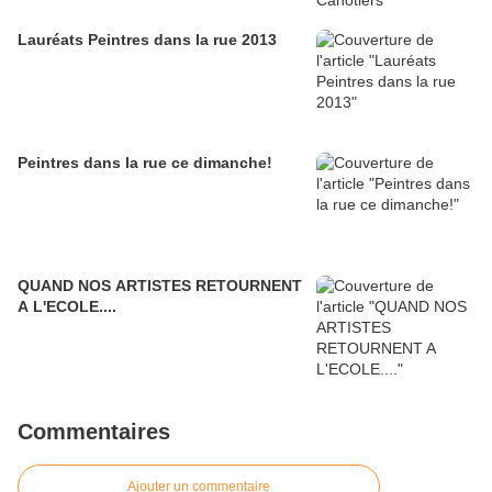
Lauréats Peintres dans la rue 2013
Peintres dans la rue ce dimanche!
QUAND NOS ARTISTES RETOURNENT
A L'ECOLE....
Commentaires
Ajouter un commentaire